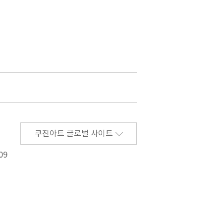
쿠진아트 글로벌 사이트
09