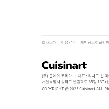
회사소개
이용약관
개인정보취급방
(주) 콘에어 코리아
대표 : 리차드 친 
서울특별시 송파구 올림픽로 35길 137 (신
COPYRIGHT @ 2025 Cuisinart ALL 