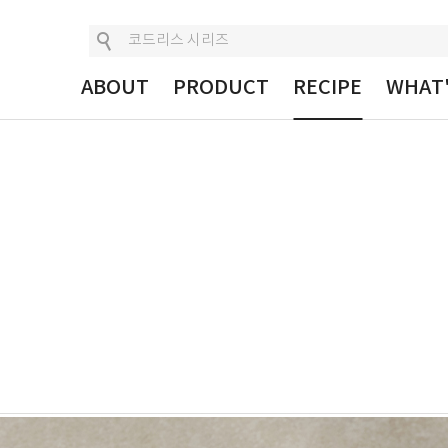
ABOUT
PRODUCT
RECIPE
WHAT