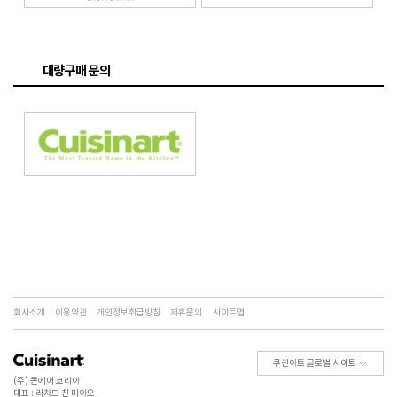
대량구매 문의
회사소개
이용약관
개인정보취급방침
제휴문의
사이트맵
쿠진아트 글로벌 사이트
(주) 콘에어 코리아
대표 : 리차드 친 미아오