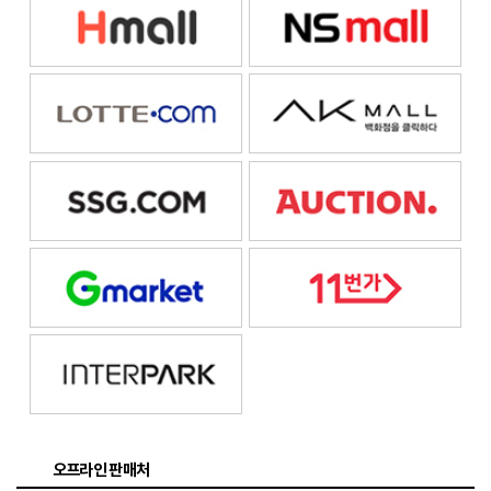
오프라인 판매처