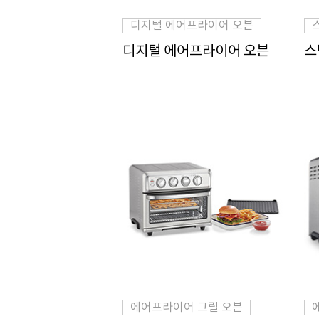
디지털 에어프라이어 오븐
디지털 에어프라이어 오븐
스
에어프라이어 그릴 오븐