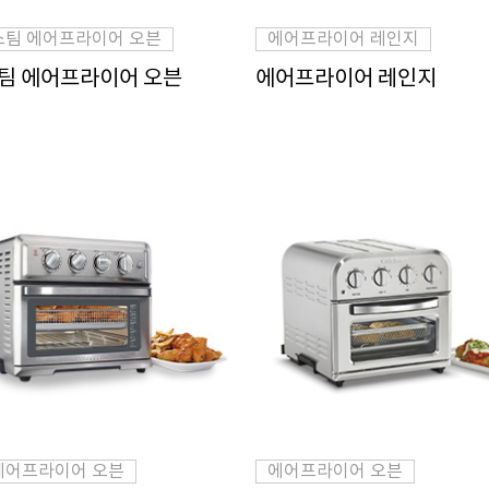
스팀 에어프라이어 오븐
에어프라이어 레인지
팀 에어프라이어 오븐
에어프라이어 레인지
에어프라이어 오븐
에어프라이어 오븐