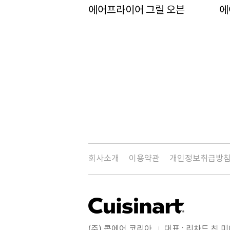
에어프라이어 그릴 오븐
에
회사소개
이용약관
개인정보취급방
(주) 콘에어 코리아
대표 : 리차드 친 