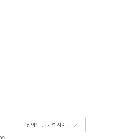
쿠진아트 글로벌 사이트
09