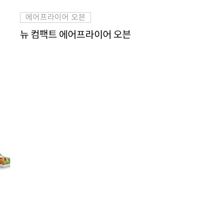
에어프라이어 오븐
뉴 컴팩트 에어프라이어 오븐