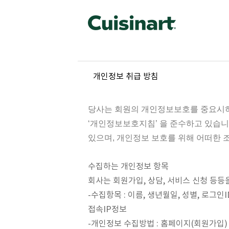
개인정보 취급 방침
당사는 회원의 개인정보보호를 중요시하
‘개인정보보호지침’ 을 준수하고 있습
있으며, 개인정보 보호를 위해 어떠한 
수집하는 개인정보 항목
회사는 회원가입, 상담, 서비스 신청 등등
-수집항목 : 이름, 생년월일, 성별, 로그인
접속IP정보
-개인정보 수집방법 : 홈페이지(회원가입)