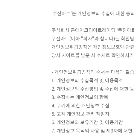
'쿠진아트'는 개인정보의 수집에 대한 동
주식회사 콘에어코리아트레이딩 ‘쿠진아
쿠진아트(이하 "회사"라 합니다)는 회원
개인정보취급방침은 개인정보보호와 관련한 
당사 사이트를 방문 시 수시로 확인하시기
- 개인정보취급방침의 순서는 다음과 같습
1. 개인정보의 수집목적 및 이용목적
2. 개인정보의 수집방법 및 수집에 대한 
3. 수집하는 개인정보의 항목
4. 쿠키에 의한 개인정보 수집
5. 고객 개인정보 관리 책임자
6. 개인정보의 보유기간 및 이용기간
7. 개인정보 목적외 사용 및 제3자에 대한