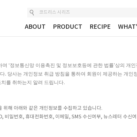
ABOUT
PRODUCT
RECIPE
WHAT
며 ‘정보통신망 이용촉진 및 정보보호등에 관한 법률’상의 개인
니다. 당사는 개인정보 취급 방침을 통하여 회원이 제공하는 개인
조치를 취하는지 알려 드립니다.
을 위해 아래와 같은 개인정보를 수집하고 있습니다.
ID, 비밀번호, 휴대전화번호, 이메일, SMS 수신여부, 뉴스레터 수신여