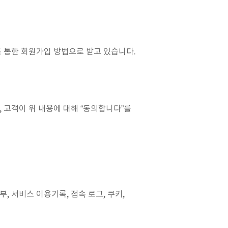
 통한 회원가입 방법으로 받고 있습니다.
 고객이 위 내용에 대해 “동의합니다”를
부, 서비스 이용기록, 접속 로그, 쿠키,