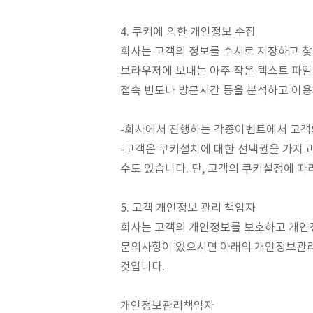
4. 쿠키에 의한 개인정보 수집
회사는 고객의 정보를 수시로 저장하고 찾아
브라우저에 보내는 아주 작은 텍스트 파일
접속 빈도나 방문시간 등을 분석하고 이용
-회사에서 진행하는 각종이벤트에서 고객의
-고객은 쿠키설치에 대한 선택권을 가지고
수도 있습니다. 단, 고객의 쿠키설정에 따
5. 고객 개인정보 관리 책임자
회사는 고객의 개인정보를 보호하고 개인
문의사항이 있으시면 아래의 개인정보관리
것입니다.
개인정보관리책임자