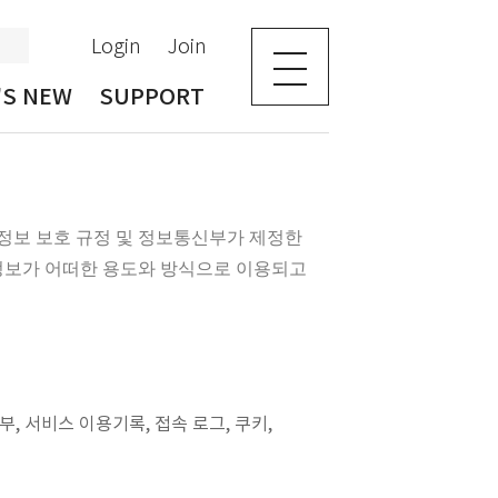
Login
Join
'S NEW
SUPPORT
정보 보호 규정 및 정보통신부가 제정한
정보가 어떠한 용도와 방식으로 이용되고
부, 서비스 이용기록, 접속 로그, 쿠키,