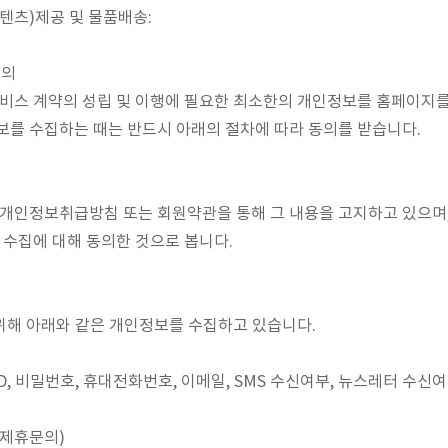
콘텐츠)제공 및 물품배송:
동의
비스 계약의 성립 및 이행에 필요한 최소한의 개인정보를 홈페이지를
를 수집하는 때는 반드시 아래의 절차에 따라 동의를 받습니다.
개인정보취급방침 또는 회원약관을 통해 그 내용을 고지하고 있으며,
 수집에 대해 동의한 것으로 봅니다.
 위해 아래와 같은 개인정보를 수집하고 있습니다.
ID, 비밀번호, 휴대전화번호, 이메일, SMS 수신여부, 뉴스레터 수신여
 제휴문의)