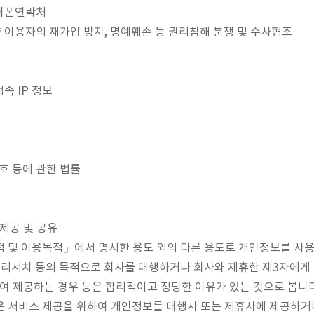
휴대폰연락처
불량 이용자의 재가입 방지, 명예훼손 등 권리침해 분쟁 및 수사협조
접속 IP 정보
호 등에 관한 법률
 제공 및 공유
 및 이용목적」에서 명시한 용도 외의 다른 용도로 개인정보를 사용
, 리서치 등의 목적으로 회사를 대행하거나 회사와 제휴한 제3자에게
여 제공하는 경우 등은 합리적이고 정당한 이유가 있는 것으로 봅니다
나은 서비스 제공을 위하여 개인정보를 대행사 또는 제휴사에 제공하거