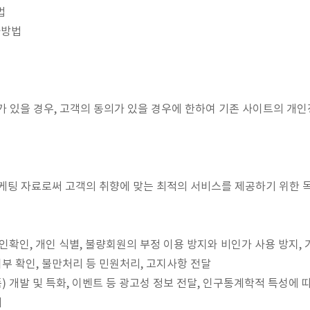
법
사방법
 있을 경우, 고객의 동의가 있을 경우에 한하여 기존 사이트의 개인
 마케팅 자료로써 고객의 취향에 맞는 최적의 서비스를 제공하기 위한
인확인, 개인 식별, 불량회원의 부정 이용 방지와 비인가 사용 방지, 가
부 확인, 불만처리 등 민원처리, 고지사항 전달
품) 개발 및 특화, 이벤트 등 광고성 정보 전달, 인구통계학적 특성에 
계