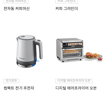
전자동 커피머신
커피 그라인더
전자동 커피머신
커피 그라인더
전기포트
디지털 에어프라이어 오븐
컴팩트 전기 주전자
디지털 에어프라이어 오븐