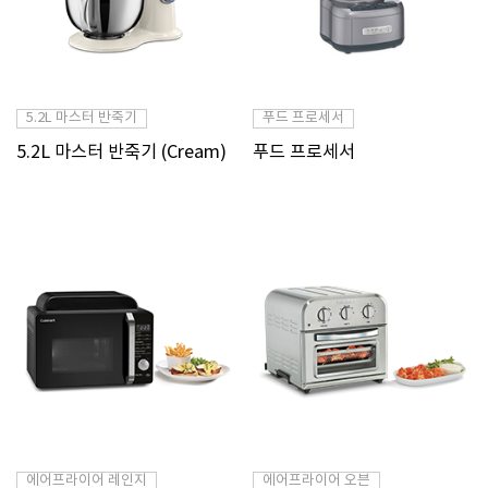
5.2L 마스터 반죽기
푸드 프로세서
5.2L 마스터 반죽기 (Cream)
푸드 프로세서
에어프라이어 레인지
에어프라이어 오븐