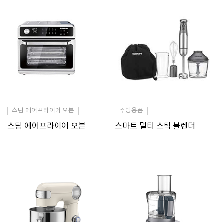
스팀 에어프라이어 오븐
주방용품
스팀 에어프라이어 오븐
스마트 멀티 스틱 블렌더