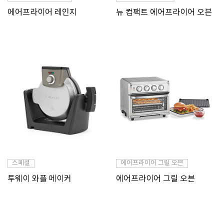
에어프라이어 레인지
뉴 컴팩트 에어프라이어 오븐
스페셜
에어프라이어 그릴 오븐
투웨이 와플 메이커
에어프라이어 그릴 오븐