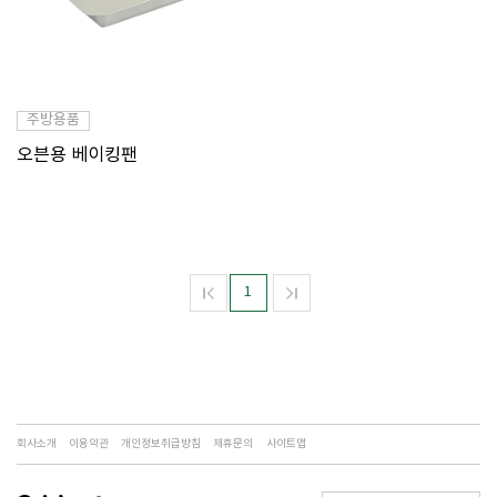
주방용품
오븐용 베이킹팬
1
회사소개
이용약관
개인정보취급방침
제휴문의
사이트맵