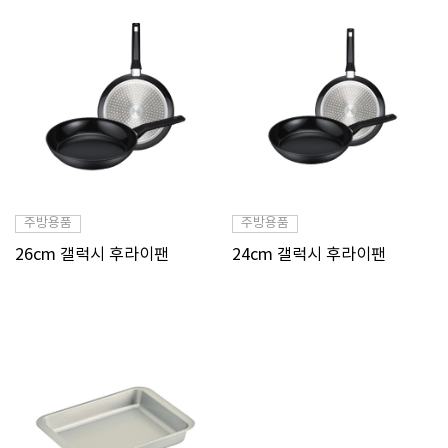
주방용품
주방용품
26cm 갤럭시 후라이팬
24cm 갤럭시 후라이팬